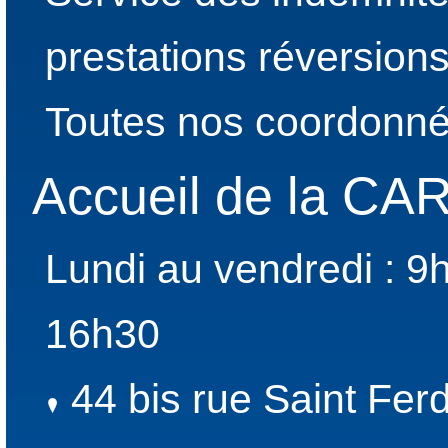
prestations réversion
Toutes nos coordonné
Accueil de la C
Lundi au vendredi : 9
16h30
44 bis rue Saint Fer