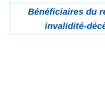
Bénéficiaires du 
invalidité-déc