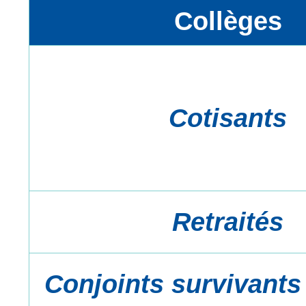
Collèges
Cotisants
Retraités
Conjoints survivants 