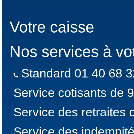
Votre caisse
Nos services à vo
Standard 01 40 68 3
Service cotisants de 
Service des retraites
Service des indemnité