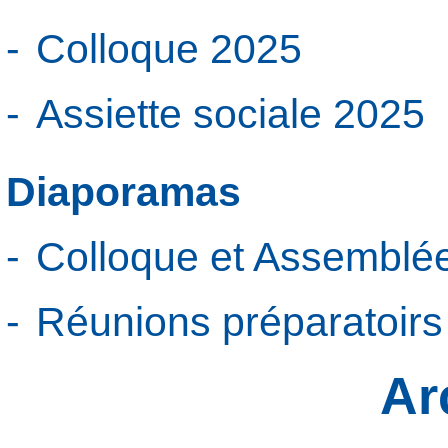
Colloque 2025
Assiette sociale 2025
Diaporamas
Colloque et Assemblé
Réunions préparatoir
Ar