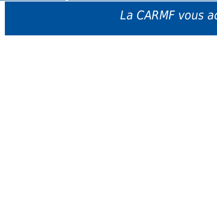
La CARMF vous ac