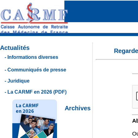
Actualités
Regarde
Informations diverses
Communiqués de presse
Juridique
La CARMF en 2026 (PDF)
Archives