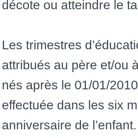
décote ou atteindre le ta
Les trimestres d’éducati
attribués au père et/ou 
nés après le 01/01/2010
effectuée dans les six m
anniversaire de l’enfant.