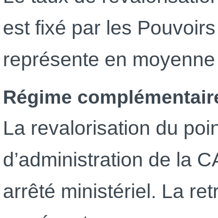
est fixé par les Pouvoirs
représente en moyenne 2
Régime complémentaire 
La revalorisation du poin
d’administration de la 
arrêté ministériel. La r