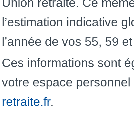
Union retraite. Ce mêm
l’estimation indicative gl
l’année de vos 55, 59 et
Ces informations sont 
votre espace personnel 
retraite.fr
.