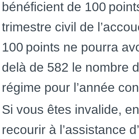
bénéficient de 100 point
trimestre civil de l’acco
100 points ne pourra avo
delà de 582 le nombre d
régime pour l’année co
Si vous êtes invalide, en
recourir à l’assistance 