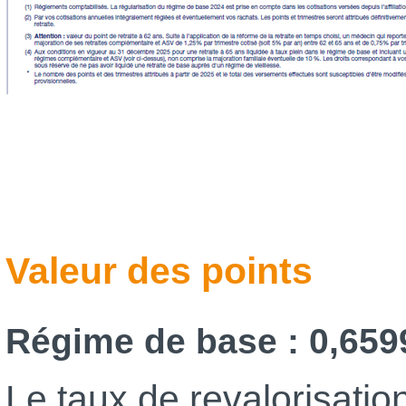
Valeur des points
Régime de base : 0,659
Le taux de revalorisati