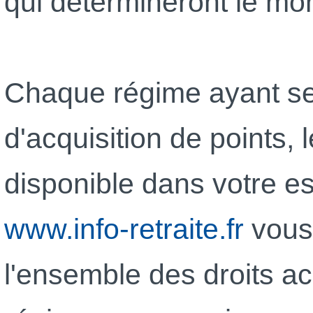
qui détermineront le mont
Chaque régime ayant se
d'acquisition de points, 
disponible dans votre e
www.info-retraite.fr
vous 
l'ensemble des droits a