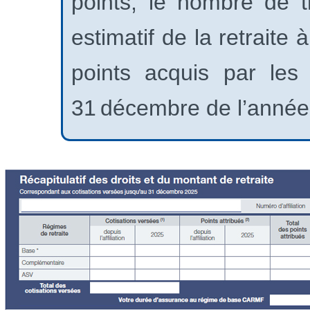
points, le nombre de t
estimatif de la retraite
points acquis par les 
31 décembre de l’année 