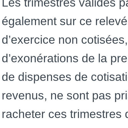
Les trimestres validés p
également sur ce relevé
d’exercice non cotisées,
d’exonérations de la pr
de dispenses de cotisat
revenus, ne sont pas p
racheter ces trimestres 