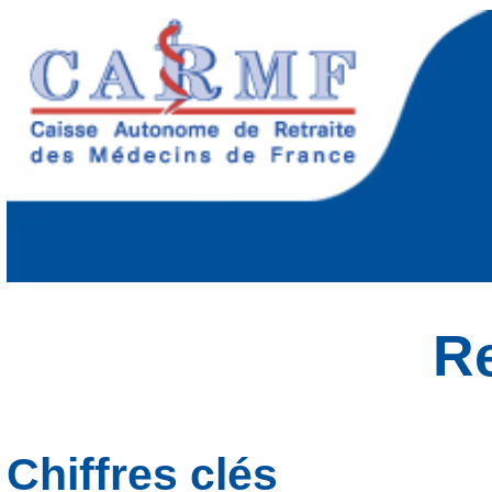
Re
Chiffres clés