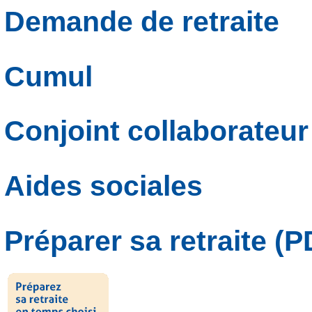
Demande de retraite
Cumul
Conjoint collaborateur
Aides sociales
Préparer sa retraite (P