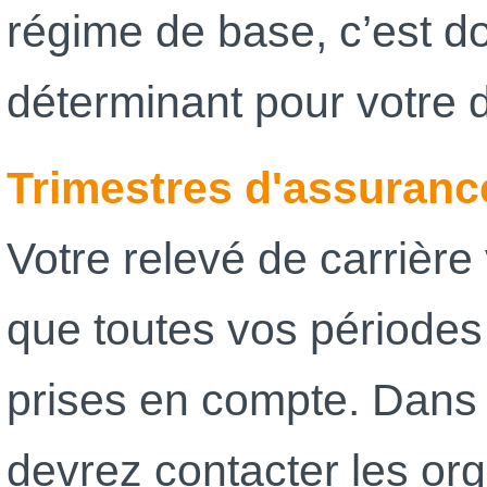
régime de base, c’est d
déterminant pour votre d
Trimestres d'assuranc
Votre relevé de carrière
que toutes vos périodes
prises en compte. Dans 
devrez contacter les o