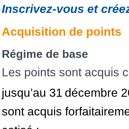
Inscrivez-vous et cré
Acquisition de points
Régime de base
Les points sont acquis 
jusqu’au 31 décembre 20
sont acquis forfaitairem