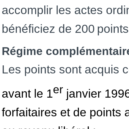
accomplir les actes ordi
bénéficiez de 200 point
Régime complémentair
Les points sont acquis 
er
avant le 1
janvier 1996
forfaitaires et de points