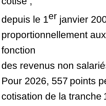
cotisé ;
er
depuis le 1
janvier 200
proportionnellement aux
fonction
des revenus non salarié
Pour 2026, 557 points p
cotisation de la tranche