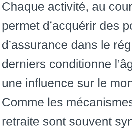
Chaque activité, au cour
permet d’acquérir des po
d’assurance dans le rég
derniers conditionne l’âg
une influence sur le mon
Comme les mécanismes 
retraite sont souvent sy