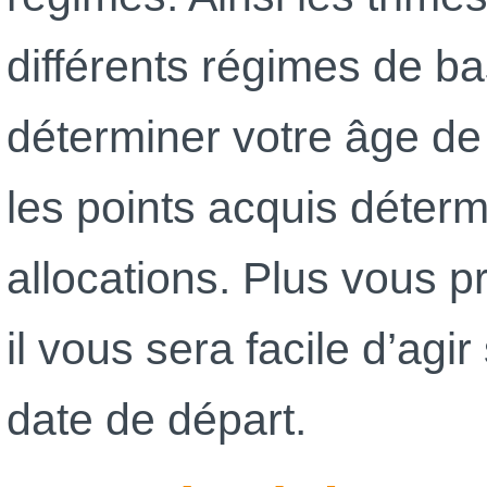
différents régimes de b
déterminer votre âge de 
les points acquis déter
allocations. Plus vous pr
il vous sera facile d’agi
date de départ.