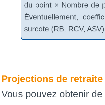
du point × Nombre de po
Éventuellement, coeff
surcote (RB, RCV, ASV)
Projections de retraite
Vous pouvez obtenir de