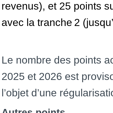
revenus), et 25 points
avec la tranche 2 (jusqu
Le nombre des points ac
2025 et 2026 est provisoi
l’objet d’une régularisati
Autres points