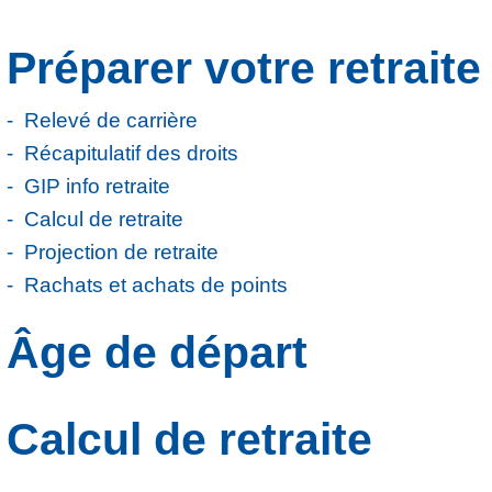
Préparer votre retraite
Relevé de carrière
Récapitulatif des droits
GIP info retraite
Calcul de retraite
Projection de retraite
Rachats et achats de points
Âge de départ
Calcul de retraite