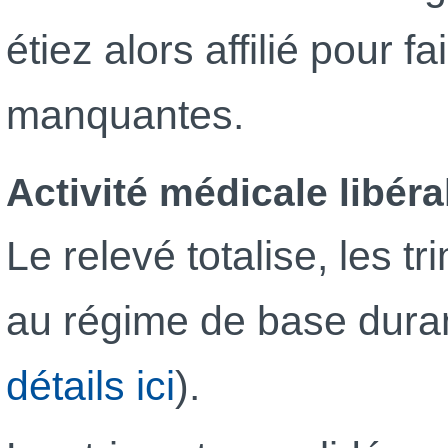
étiez alors affilié pour f
manquantes.
Activité médicale libéra
Le relevé totalise, les t
au régime de base durant
détails ici
).