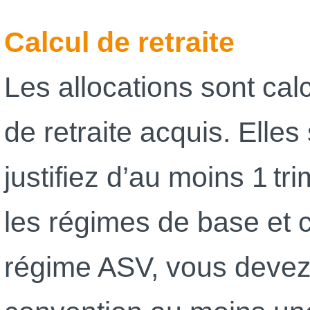
Calcul de retraite
Les allocations sont cal
de retraite acquis. Elle
justifiez d’au moins 1 tr
les régimes de base et 
régime ASV, vous devez