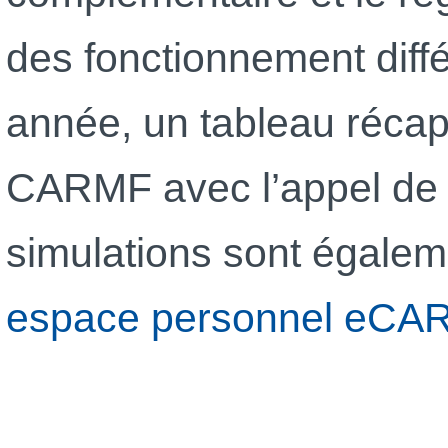
des fonctionnement diff
année, un tableau récapit
CARMF avec l’appel de c
simulations sont égale
espace personnel eCA