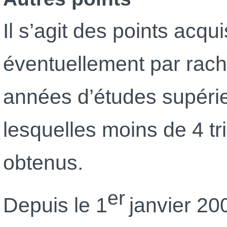
Il s’agit des points acqui
éventuellement par rach
années d’études supéri
lesquelles moins de 4 t
obtenus.
er
Depuis le 1
janvier 20