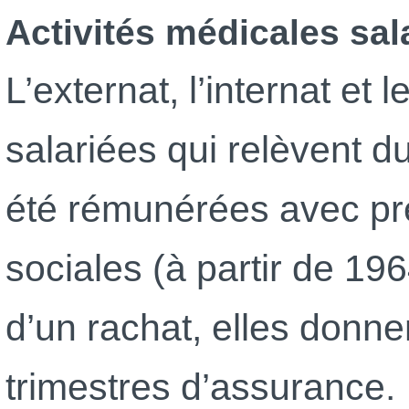
Activités médicales sal
L’externat, l’internat et l
salariées qui relèvent d
été rémunérées avec pr
sociales (à partir de 1964
d’un rachat, elles donnent
trimestres d’assurance.