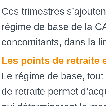
Ces trimestres s’ajoute
régime de base de la CA
concomitants, dans la li
Les points de retraite 
Le régime de base, tou
de retraite permet d’acqu