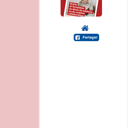
Partager