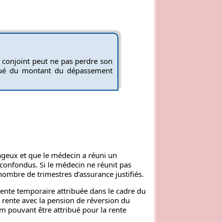
 conjoint peut ne pas perdre son
inué du montant du dépassement
ageux et que le médecin a réuni un
 confondus. Si le médecin ne réunit pas
ombre de trimestres d’assurance justifiés.
 rente temporaire attribuée dans le cadre du
rente avec la pension de réversion du
m pouvant être attribué pour la rente