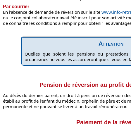
Par courrier
En l’absence de demande de réversion sur le site
www.info-retrai
ou le conjoint collaborateur avait été inscrit pour son activité m
de connaître les conditions à remplir pour obtenir les avantages
Attention
Quelles que soient les pensions ou prestations 
organismes ne vous les accorderont que si vous en
Pension de réversion au profit d
Au décès du dernier parent, un droit à pension de réversion d
établi au profit de l’enfant du médecin, orphelin de père et de m
permanente et ne pouvant se livrer à un travail rémunérateur.
Paiement de la rév