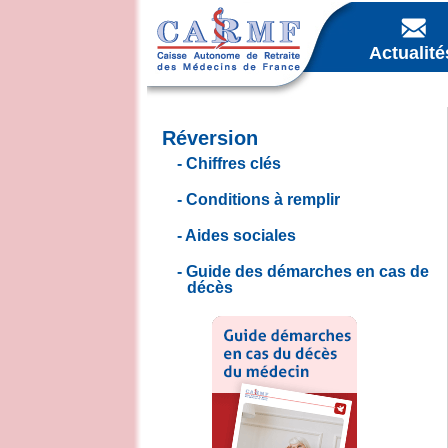
Actualité
Réversion
Chiffres clés
Conditions à remplir
Aides sociales
Guide des démarches en cas de
décès