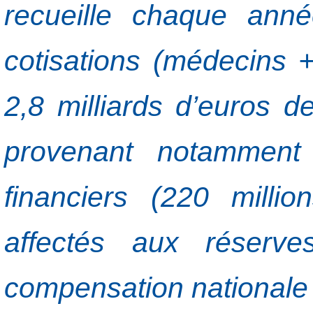
recueille chaque anné
cotisations (médecins 
2,8 milliards d’euros d
provenant notamment 
financiers (220 milli
affectés aux réserv
compensation nationale