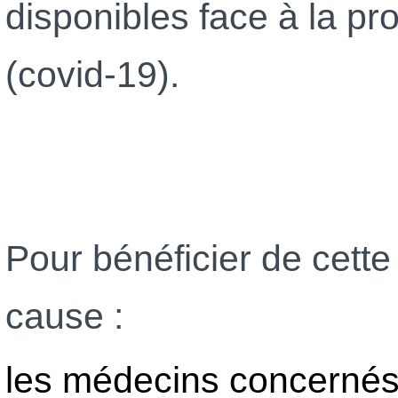
disponibles face à la p
(covid-19).
Pour bénéficier de cett
cause :
les médecins concernés