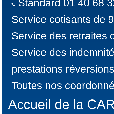
Standard 01 40 68 3
Service cotisants de 
Service des retraites
Service des indemnité
prestations réversion
Toutes nos coordonné
Accueil de la C