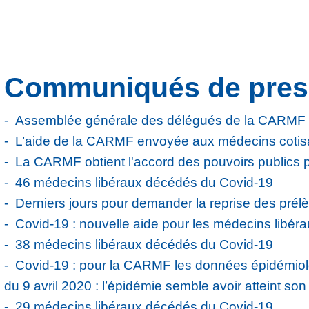
Communiqués de pres
Assemblée générale des délégués de la CARMF
L’aide de la CARMF envoyée aux médecins cotis
La CARMF obtient l'accord des pouvoirs publics po
46 médecins libéraux décédés du Covid-19
Derniers jours pour demander la reprise des prél
Covid-19 : nouvelle aide pour les médecins libér
38 médecins libéraux décédés du Covid-19
Covid-19 : pour la CARMF les données épidémiol
du 9 avril 2020 : l’épidémie semble avoir atteint so
29 médecins libéraux décédés du Covid-19