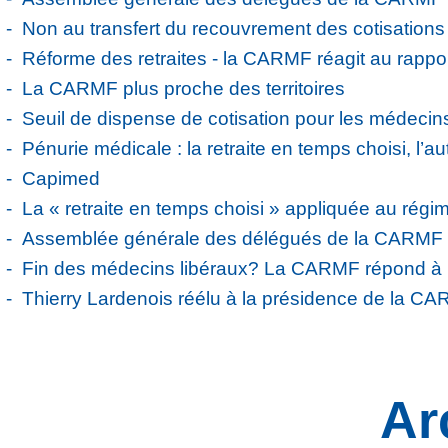
Non au transfert du recouvrement des cotisatio
Réforme des retraites - la CARMF réagit au rappo
La CARMF plus proche des territoires
Seuil de dispense de cotisation pour les médecin
Pénurie médicale : la retraite en temps choisi, l’a
Capimed
La « retraite en temps choisi » appliquée au régi
Assemblée générale des délégués de la CARMF
Fin des médecins libéraux? La CARMF répond à
Thierry Lardenois réélu à la présidence de la C
Ar