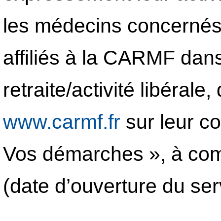
les médecins concernés 
affiliés à la CARMF dan
retraite/activité libérale
www.carmf.fr
sur leur c
Vos démarches », à comp
(date d’ouverture du ser