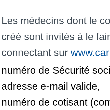
Les médecins dont le 
créé sont invités à le fa
connectant sur
www.carm
numéro de Sécurité soci
adresse e-mail valide,
numéro de cotisant (com