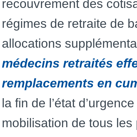
recouvrement des cotisa
régimes de retraite de 
allocations supplémenta
médecins retraités eff
remplacements en cumu
la fin de l’état d’urgence
mobilisation de tous les