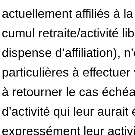
actuellement affiliés à
cumul retraite/activité l
dispense d’affiliation),
particulières à effectue
à retourner le cas échéa
d’activité qui leur aura
expressément leur activ