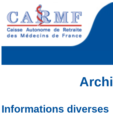
Arch
Informations diverses