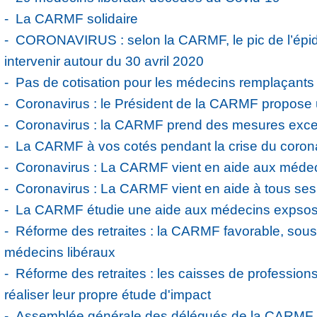
La CARMF solidaire
CORONAVIRUS : selon la CARMF, le pic de l’épidémi
intervenir autour du 30 avril 2020
Pas de cotisation pour les médecins remplaçants
Coronavirus : le Président de la CARMF propose 
Coronavirus : la CARMF prend des mesures exce
La CARMF à vos cotés pendant la crise du coron
Coronavirus : La CARMF vient en aide aux méde
Coronavirus : La CARMF vient en aide à tous ses
La CARMF étudie une aide aux médecins expsos
Réforme des retraites : la CARMF favorable, sous 
médecins libéraux
Réforme des retraites : les caisses de professions
réaliser leur propre étude d'impact
Assemblée générale des délégués de la CARMF