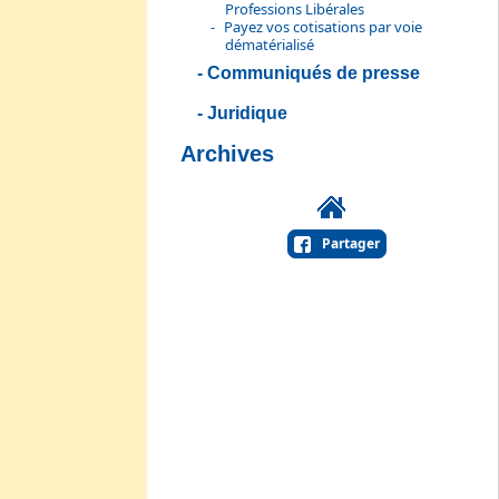
Professions Libérales
Payez vos cotisations par voie
dématérialisé
Communiqués de presse
Juridique
Archives
Partager