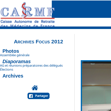
Archives Focus 2012
Photos
Assemblée générale
Diaporamas
AG et réunions préparatoires des délégués
Élections
Archives
Partager