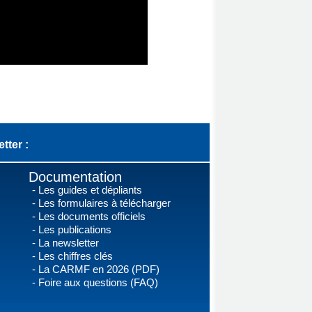
tter :
Documentation
Les guides et dépliants
Les formulaires à télécharger
Les documents officiels
Les publications
La newsletter
Les chiffres clés
La CARMF en 2026 (PDF)
Foire aux questions (FAQ)