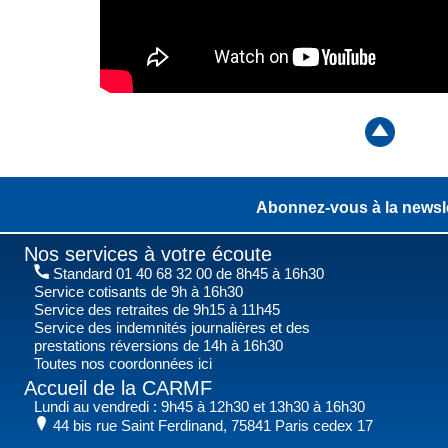
Abonnez-vous à la newsle
Nos services à votre écoute
Standard 01 40 68 32 00 de 8h45 à 16h30
Service cotisants de 9h à 16h30
Service des retraites de 9h15 à 11h45
Service des indemnités journalières et des
prestations réversions de 14h à 16h30
Toutes nos coordonnées ici
Accueil de la CARMF
Lundi au vendredi : 9h45 à 12h30 et 13h30 à 16h30
44 bis rue Saint Ferdinand, 75841 Paris cedex 17