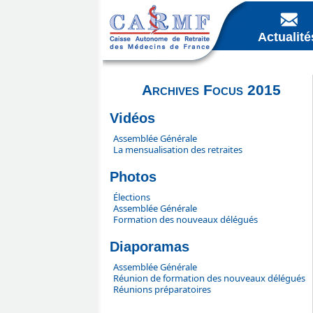
Actualité
Archives Focus 2015
Vidéos
Assemblée Générale
La mensualisation des retraites
Photos
Élections
Assemblée Générale
Formation des nouveaux délégués
Diaporamas
Assemblée Générale
Réunion de formation des nouveaux délégués
Réunions préparatoires